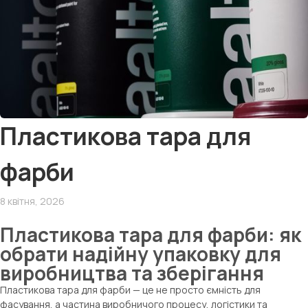
Пластикова тара для
фарби
8 квітня, 2026
Пластикова тара для фарби: як
обрати надійну упаковку для
виробництва та зберігання
Пластикова тара для фарби — це не просто ємність для
фасування, а частина виробничого процесу, логістики та