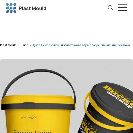
Plast Mould
Plast Mould
Блог
Дизайн упаковки: як пластикова тара продає більше, ніж реклама