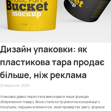
Дизайн упаковки: як
пластикова тара продає
більше, ніж реклама
25 вересня, 2025
Упаковка давно перестала виконувати лише функцію
збереження товару. Вона стала інструментом комунікації з
покупцем, першим елементом, який привертає увагу, формує