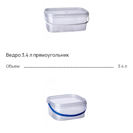
Ведро 3,4 л прямоугольник
Объем
3.4 л